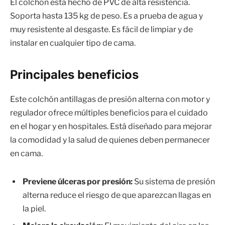
El colchón está hecho de PVC de alta resistencia.
Soporta hasta 135 kg de peso. Es a prueba de agua y
muy resistente al desgaste. Es fácil de limpiar y de
instalar en cualquier tipo de cama.
Principales beneficios
Este colchón antillagas de presión alterna con motor y
regulador ofrece múltiples beneficios para el cuidado
en el hogar y en hospitales. Está diseñado para mejorar
la comodidad y la salud de quienes deben permanecer
en cama.
Previene úlceras por presión:
Su sistema de presión
alterna reduce el riesgo de que aparezcan llagas en
la piel.