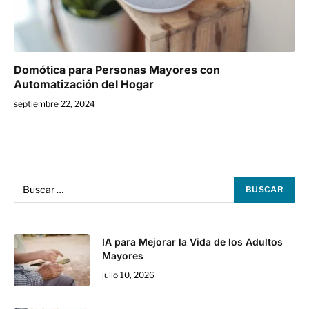
Domótica para Personas Mayores con
Automatización del Hogar
septiembre 22, 2024
IA para Mejorar la Vida de los Adultos
Mayores
julio 10, 2026