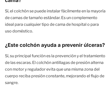
cama?
Sí, el colchón se puede instalar fácilmente en la mayoría
de camas de tamaño estándar. Es un complemento
ideal para cualquier tipo de cama de hospital o para
uso doméstico.
¿Este colchón ayuda a prevenir úlceras?
Sí, su principal función es la prevención y el tratamiento
de las escaras. El colchón antillagas de presión alterna
con motor y regulador evita que una misma zona del
cuerpo reciba presión constante, mejorando el flujo de
sangre.