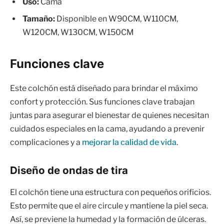
Uso:
Cama
Tamaño:
Disponible en W90CM, W110CM,
W120CM, W130CM, W150CM
Funciones clave
Este colchón está diseñado para brindar el máximo
confort y protección. Sus funciones clave trabajan
juntas para asegurar el bienestar de quienes necesitan
cuidados especiales en la cama, ayudando a prevenir
complicaciones y a
mejorar la calidad de vida
.
Diseño de ondas de tira
El colchón tiene una estructura con pequeños orificios.
Esto permite que el aire circule y mantiene la piel seca.
Así, se previene la humedad y la formación de úlceras.