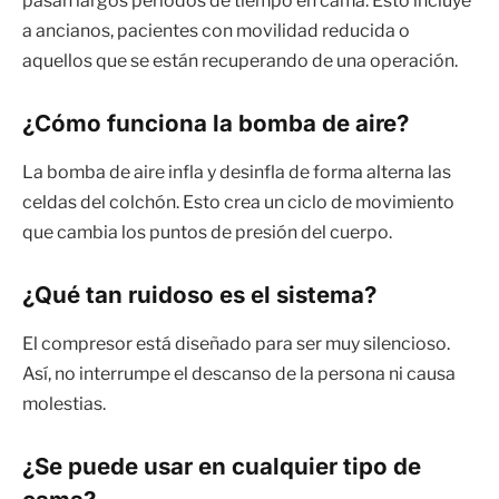
pasan largos periodos de tiempo en cama. Esto incluye
a ancianos, pacientes con movilidad reducida o
aquellos que se están recuperando de una operación.
¿Cómo funciona la bomba de aire?
La bomba de aire infla y desinfla de forma alterna las
celdas del colchón. Esto crea un ciclo de movimiento
que cambia los puntos de presión del cuerpo.
¿Qué tan ruidoso es el sistema?
El compresor está diseñado para ser muy silencioso.
Así, no interrumpe el descanso de la persona ni causa
molestias.
¿Se puede usar en cualquier tipo de