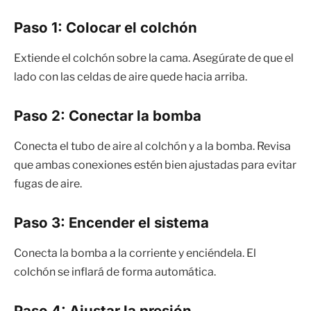
Paso 1: Colocar el colchón
Extiende el colchón sobre la cama. Asegúrate de que el
lado con las celdas de aire quede hacia arriba.
Paso 2: Conectar la bomba
Conecta el tubo de aire al colchón y a la bomba. Revisa
que ambas conexiones estén bien ajustadas para evitar
fugas de aire.
Paso 3: Encender el sistema
Conecta la bomba a la corriente y enciéndela. El
colchón se inflará de forma automática.
Paso 4: Ajustar la presión