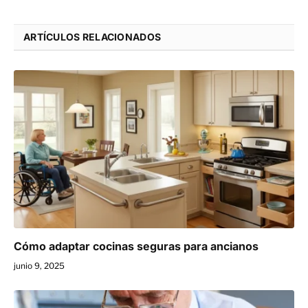
ARTÍCULOS RELACIONADOS
Cómo adaptar cocinas seguras para ancianos
junio 9, 2025