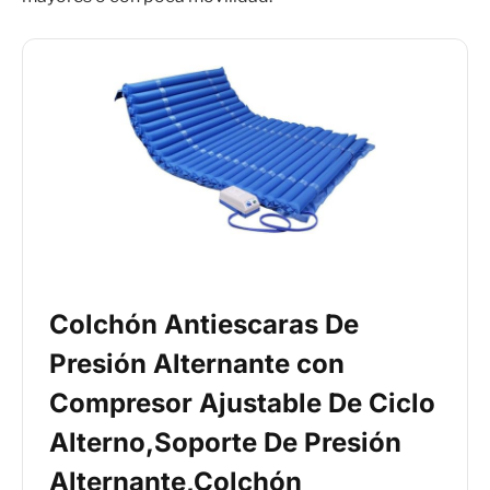
Colchón Antiescaras De
Presión Alternante con
Compresor Ajustable De Ciclo
Alterno,Soporte De Presión
Alternante,Colchón