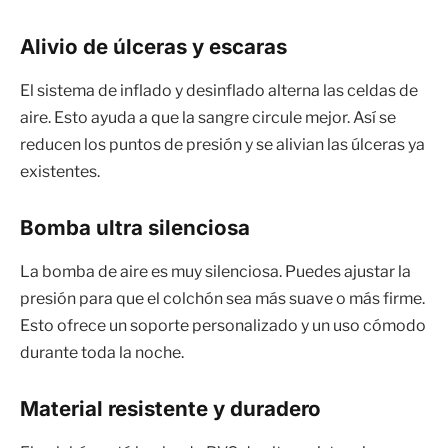
Alivio de úlceras y escaras
El sistema de inflado y desinflado alterna las celdas de
aire. Esto ayuda a que la sangre circule mejor. Así se
reducen los puntos de presión y se alivian las úlceras ya
existentes.
Bomba ultra silenciosa
La bomba de aire es muy silenciosa. Puedes ajustar la
presión para que el colchón sea más suave o más firme.
Esto ofrece un soporte personalizado y un uso cómodo
durante toda la noche.
Material resistente y duradero