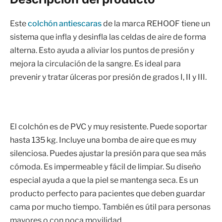
Este
colchón antiescaras
de la marca REHOOF tiene un
sistema que infla y desinfla las celdas de aire de forma
alterna. Esto ayuda a aliviar los puntos de presión y
mejora la circulación de la sangre. Es ideal para
prevenir y tratar úlceras por presión de grados I, II y III.
El colchón es de PVC y muy resistente. Puede soportar
hasta 135 kg. Incluye una bomba de aire que es muy
silenciosa. Puedes ajustar la presión para que sea más
cómoda. Es impermeable y fácil de limpiar. Su diseño
especial ayuda a que la piel se mantenga seca. Es un
producto perfecto para pacientes que deben guardar
cama por mucho tiempo. También es útil para personas
mayores o con poca movilidad.