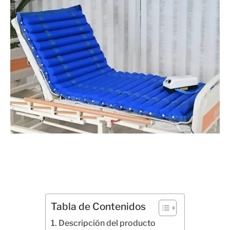
Tabla de Contenidos
Descripción del producto