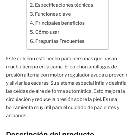
Especificaciones técnicas
Funciones clave
Principales beneficios
Cómo usar
Preguntas Frecuentes
Este colchón está hecho para personas que pasan
mucho tiempo en la cama. El colchón antillagas de
presión alterna con motor y regulador ayuda a prevenir
y aliviar las escaras. Su sistema especial infla y desinfla
las celdas de aire de forma automática. Esto mejora la
circulación y reduce la presión sobre la piel. Es una
herramienta muy útil para el cuidado de pacientes y
ancianos.
Descripción del producto