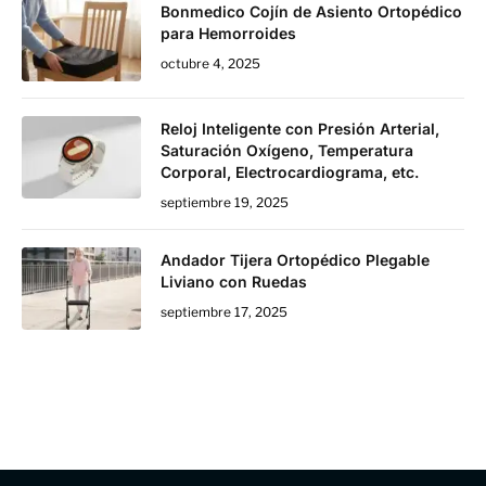
Bonmedico Cojín de Asiento Ortopédico
para Hemorroides
octubre 4, 2025
Reloj Inteligente con Presión Arterial,
Saturación Oxígeno, Temperatura
Corporal, Electrocardiograma, etc.
septiembre 19, 2025
Andador Tijera Ortopédico Plegable
Liviano con Ruedas
septiembre 17, 2025