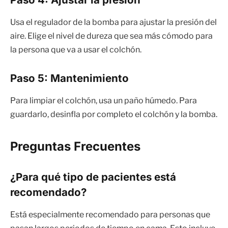
Usa el regulador de la bomba para ajustar la presión del
aire. Elige el nivel de dureza que sea más cómodo para
la persona que va a usar el colchón.
Paso 5: Mantenimiento
Para limpiar el colchón, usa un paño húmedo. Para
guardarlo, desinfla por completo el colchón y la bomba.
Preguntas Frecuentes
¿Para qué tipo de pacientes está
recomendado?
Está especialmente recomendado para personas que