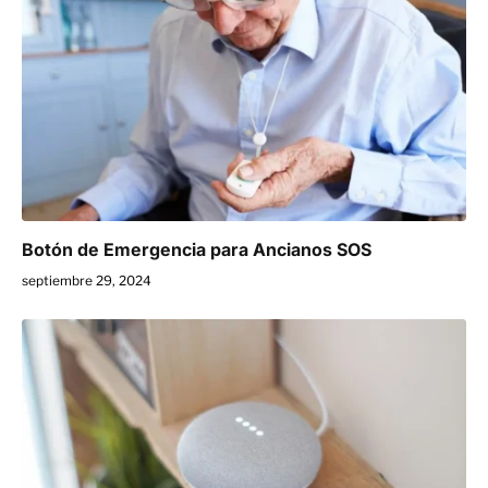
Botón de Emergencia para Ancianos SOS
septiembre 29, 2024