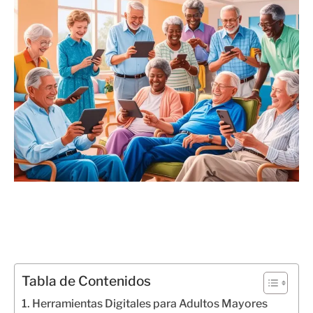
Tabla de Contenidos
Herramientas Digitales para Adultos Mayores