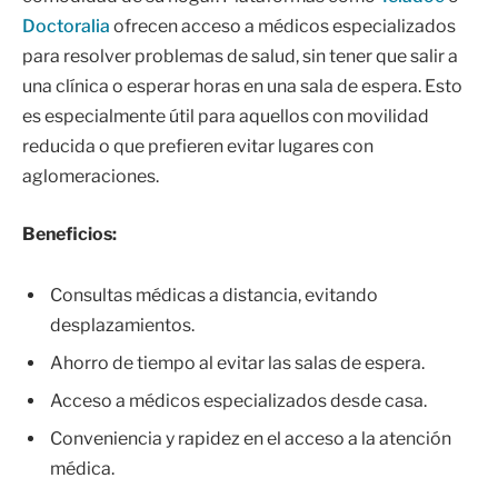
Doctoralia
ofrecen acceso a médicos especializados
para resolver problemas de salud, sin tener que salir a
una clínica o esperar horas en una sala de espera. Esto
es especialmente útil para aquellos con movilidad
reducida o que prefieren evitar lugares con
aglomeraciones.
Beneficios:
Consultas médicas a distancia, evitando
desplazamientos.
Ahorro de tiempo al evitar las salas de espera.
Acceso a médicos especializados desde casa.
Conveniencia y rapidez en el acceso a la atención
médica.