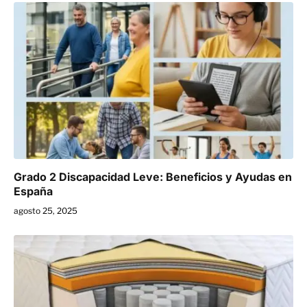
Grado 2 Discapacidad Leve: Beneficios y Ayudas en
España
agosto 25, 2025