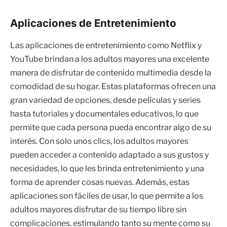
Aplicaciones de Entretenimiento
Las aplicaciones de entretenimiento como Netflix y
YouTube brindan a los adultos mayores una excelente
manera de disfrutar de contenido multimedia desde la
comodidad de su hogar. Estas plataformas ofrecen una
gran variedad de opciones, desde películas y series
hasta tutoriales y documentales educativos, lo que
permite que cada persona pueda encontrar algo de su
interés. Con solo unos clics, los adultos mayores
pueden acceder a contenido adaptado a sus gustos y
necesidades, lo que les brinda entretenimiento y una
forma de aprender cosas nuevas. Además, estas
aplicaciones son fáciles de usar, lo que permite a los
adultos mayores disfrutar de su tiempo libre sin
complicaciones, estimulando tanto su mente como su