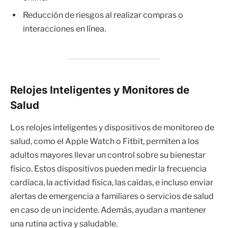
Reducción de riesgos al realizar compras o
interacciones en línea.
Relojes Inteligentes y Monitores de
Salud
Los relojes inteligentes y dispositivos de monitoreo de
salud, como el Apple Watch o Fitbit, permiten a los
adultos mayores llevar un control sobre su bienestar
físico. Estos dispositivos pueden medir la frecuencia
cardíaca, la actividad física, las caídas, e incluso enviar
alertas de emergencia a familiares o servicios de salud
en caso de un incidente. Además, ayudan a mantener
una rutina activa y saludable.