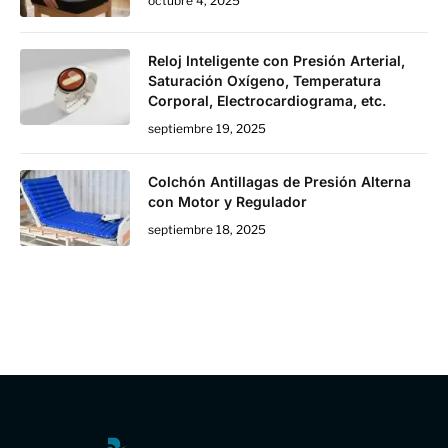
octubre 4, 2025
Reloj Inteligente con Presión Arterial,
Saturación Oxígeno, Temperatura
Corporal, Electrocardiograma, etc.
septiembre 19, 2025
Colchón Antillagas de Presión Alterna
con Motor y Regulador
septiembre 18, 2025