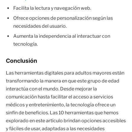
Facilita la lectura y navegación web.
Ofrece opciones de personalización según las
necesidades del usuario.
Aumenta la independencia al interactuar con
tecnología.
Conclusión
Las herramientas digitales para adultos mayores están
transformando la manera en que este grupo de edad
interactúa con el mundo. Desde mejorar la
comunicación hasta facilitar el acceso a servicios
médicos y entretenimiento, la tecnología ofrece un
sinfín de beneficios. Las 10 herramientas que hemos
explorado en este artículo brindan opciones accesibles
y fáciles de usar, adaptadas a las necesidades