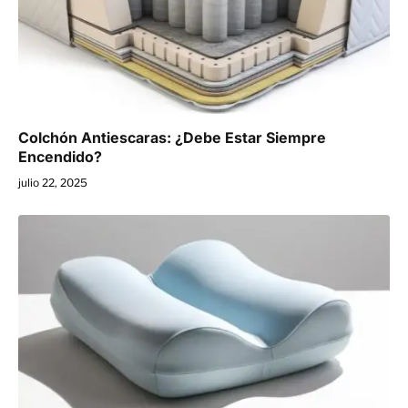
Colchón Antiescaras: ¿Debe Estar Siempre
Encendido?
julio 22, 2025