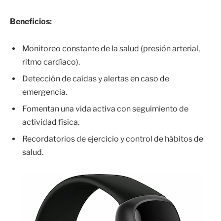
Beneficios:
Monitoreo constante de la salud (presión arterial,
ritmo cardíaco).
Detección de caídas y alertas en caso de
emergencia.
Fomentan una vida activa con seguimiento de
actividad física.
Recordatorios de ejercicio y control de hábitos de
salud.