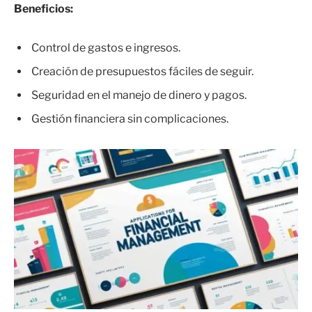
Beneficios:
Control de gastos e ingresos.
Creación de presupuestos fáciles de seguir.
Seguridad en el manejo de dinero y pagos.
Gestión financiera sin complicaciones.