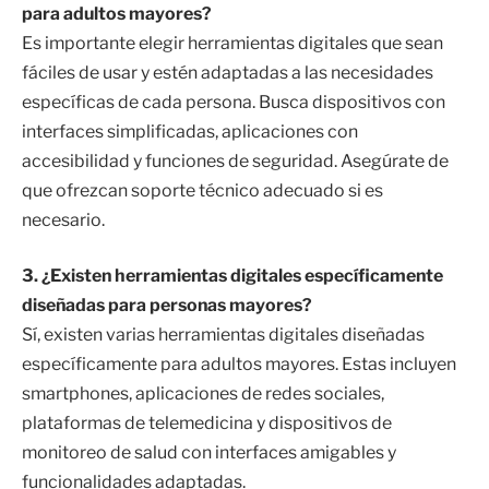
para adultos mayores?
Es importante elegir herramientas digitales que sean
fáciles de usar y estén adaptadas a las necesidades
específicas de cada persona. Busca dispositivos con
interfaces simplificadas, aplicaciones con
accesibilidad y funciones de seguridad. Asegúrate de
que ofrezcan soporte técnico adecuado si es
necesario.
3. ¿Existen herramientas digitales específicamente
diseñadas para personas mayores?
Sí, existen varias herramientas digitales diseñadas
específicamente para adultos mayores. Estas incluyen
smartphones, aplicaciones de redes sociales,
plataformas de telemedicina y dispositivos de
monitoreo de salud con interfaces amigables y
funcionalidades adaptadas.