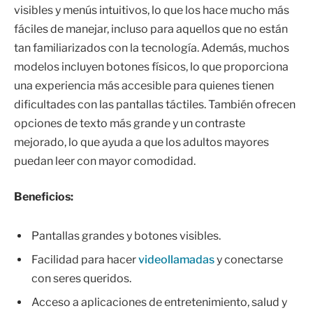
visibles y menús intuitivos, lo que los hace mucho más
fáciles de manejar, incluso para aquellos que no están
tan familiarizados con la tecnología. Además, muchos
modelos incluyen botones físicos, lo que proporciona
una experiencia más accesible para quienes tienen
dificultades con las pantallas táctiles. También ofrecen
opciones de texto más grande y un contraste
mejorado, lo que ayuda a que los adultos mayores
puedan leer con mayor comodidad.
Beneficios:
Pantallas grandes y botones visibles.
Facilidad para hacer
videollamadas
y conectarse
con seres queridos.
Acceso a aplicaciones de entretenimiento, salud y