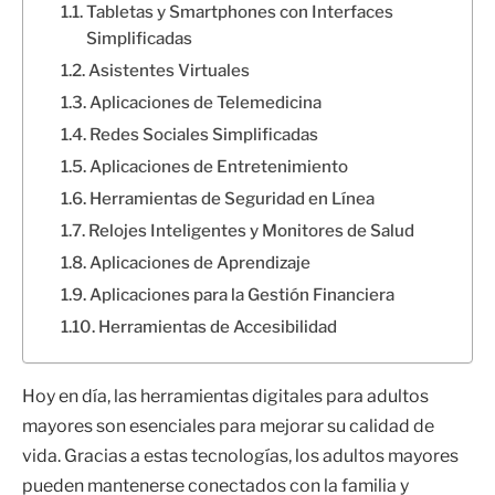
Tabletas y Smartphones con Interfaces
Simplificadas
Asistentes Virtuales
Aplicaciones de Telemedicina
Redes Sociales Simplificadas
Aplicaciones de Entretenimiento
Herramientas de Seguridad en Línea
Relojes Inteligentes y Monitores de Salud
Aplicaciones de Aprendizaje
Aplicaciones para la Gestión Financiera
Herramientas de Accesibilidad
Hoy en día, las herramientas digitales para adultos
mayores son esenciales para mejorar su calidad de
vida. Gracias a estas tecnologías, los adultos mayores
pueden mantenerse conectados con la familia y