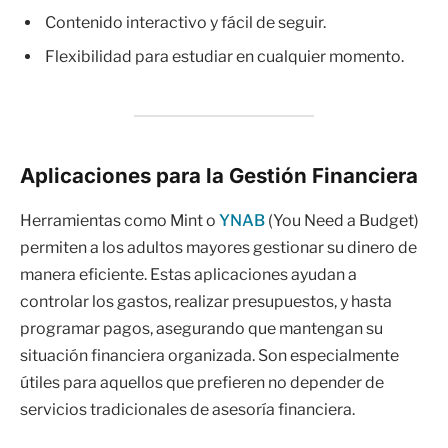
Contenido interactivo y fácil de seguir.
Flexibilidad para estudiar en cualquier momento.
Aplicaciones para la Gestión Financiera
Herramientas como Mint o
YNAB
(You Need a Budget)
permiten a los adultos mayores gestionar su dinero de
manera eficiente. Estas aplicaciones ayudan a
controlar los gastos, realizar presupuestos, y hasta
programar pagos, asegurando que mantengan su
situación financiera organizada. Son especialmente
útiles para aquellos que prefieren no depender de
servicios tradicionales de asesoría financiera.