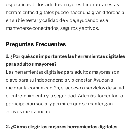
específicas de los adultos mayores. Incorporar estas
herramientas digitales puede hacer una gran diferencia
en su bienestar y calidad de vida, ayudándoles a
mantenerse conectados, seguros y activos.
Preguntas Frecuentes
1. ¿Por qué son importantes las herramientas digitales
para adultos mayores?
Las herramientas digitales para adultos mayores son
clave para su independencia y bienestar. Ayudan a
mejorar la comunicación, el acceso a servicios de salud,
el entretenimiento y la seguridad. Además, fomentan la
participación social y permiten que se mantengan
activos mentalmente.
2. ¿Cómo elegir las mejores herramientas digitales