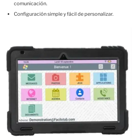
comunicación.
Configuración simple y fácil de personalizar.