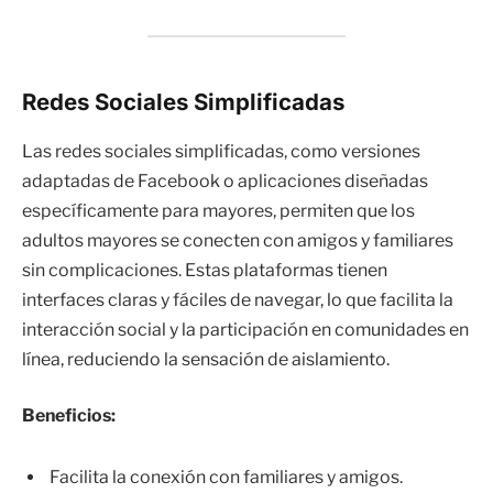
Redes Sociales Simplificadas
Las redes sociales simplificadas, como versiones
adaptadas de Facebook o aplicaciones diseñadas
específicamente para mayores, permiten que los
adultos mayores se conecten con amigos y familiares
sin complicaciones. Estas plataformas tienen
interfaces claras y fáciles de navegar, lo que facilita la
interacción social y la participación en comunidades en
línea, reduciendo la sensación de aislamiento.
Beneficios:
Facilita la conexión con familiares y amigos.