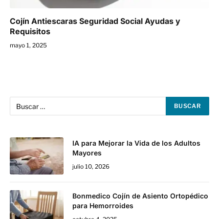
Cojín Antiescaras Seguridad Social Ayudas y
Requisitos
mayo 1, 2025
IA para Mejorar la Vida de los Adultos
Mayores
julio 10, 2026
Bonmedico Cojín de Asiento Ortopédico
para Hemorroides