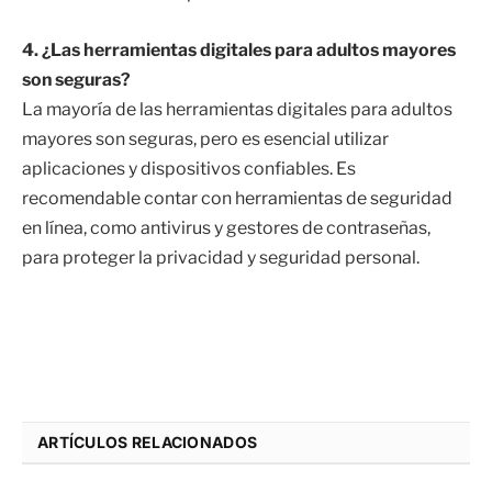
4. ¿Las herramientas digitales para adultos mayores
son seguras?
La mayoría de las herramientas digitales para adultos
mayores son seguras, pero es esencial utilizar
aplicaciones y dispositivos confiables. Es
recomendable contar con herramientas de seguridad
en línea, como antivirus y gestores de contraseñas,
para proteger la privacidad y seguridad personal.
ARTÍCULOS RELACIONADOS