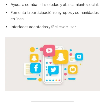
Ayuda a combatir la soledad y el aislamiento social.
Fomenta la participación en grupos y comunidades
en línea.
Interfaces adaptadas y fáciles de usar.