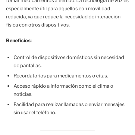
tomar medicamentos a tiempo. La tecnología de voz es
especialmente útil para aquellos con movilidad
reducida, ya que reduce la necesidad de interacción
física con otros dispositivos.
Beneficios:
Control de dispositivos domésticos sin necesidad
de pantallas.
Recordatorios para medicamentos o citas.
Acceso rápido a información como el clima o
noticias.
Facilidad para realizar llamadas o enviar mensajes
sin usar el teléfono.