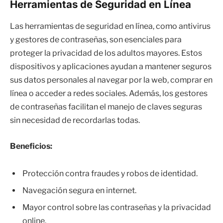
Herramientas de Seguridad en Línea
Las herramientas de seguridad en línea, como antivirus
y gestores de contraseñas, son esenciales para
proteger la privacidad de los adultos mayores. Estos
dispositivos y aplicaciones ayudan a mantener seguros
sus datos personales al navegar por la web, comprar en
línea o acceder a redes sociales. Además, los gestores
de contraseñas facilitan el manejo de claves seguras
sin necesidad de recordarlas todas.
Beneficios:
Protección contra fraudes y robos de identidad.
Navegación segura en internet.
Mayor control sobre las contraseñas y la privacidad
online.