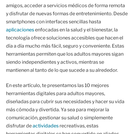
amigos, acceder a servicios médicos de forma remota
y disfrutar de nuevas formas de entretenimiento. Desde
smartphones con interfaces sencillas hasta
aplicaciones
enfocadas en la salud y el bienestar, la
tecnología ofrece soluciones accesibles que hacen el
día a día mucho más fácil, seguro y conveniente. Estas
herramientas permiten que los adultos mayores sigan
siendo independientes y activos, mientras se
mantienen al tanto de lo que sucede a su alrededor.
En este artículo, te presentamos las 10 mejores
herramientas digitales para adultos mayores,
diseñadas para cubrir sus necesidades y hacer su vida
más cómoda y divertida. Ya sea para mejorar la
comunicación, gestionar su salud o simplemente
disfrutar de
actividades
recreativas, estas
herramientas digitales se han convertido en aliados