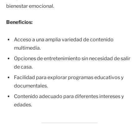
bienestar emocional.
Beneficios:
Acceso a una amplia variedad de contenido
multimedia.
Opciones de entretenimiento sin necesidad de salir
de casa.
Facilidad para explorar programas educativos y
documentales.
Contenido adecuado para diferentes intereses y
edades.