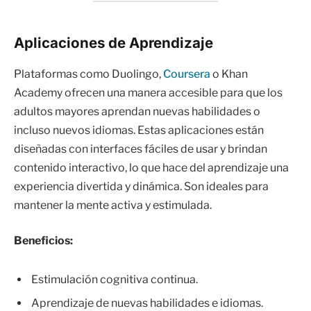
Aplicaciones de Aprendizaje
Plataformas como Duolingo,
Coursera
o Khan
Academy ofrecen una manera accesible para que los
adultos mayores aprendan nuevas habilidades o
incluso nuevos idiomas. Estas aplicaciones están
diseñadas con interfaces fáciles de usar y brindan
contenido interactivo, lo que hace del aprendizaje una
experiencia divertida y dinámica. Son ideales para
mantener la mente activa y estimulada.
Beneficios:
Estimulación cognitiva continua.
Aprendizaje de nuevas habilidades e idiomas.