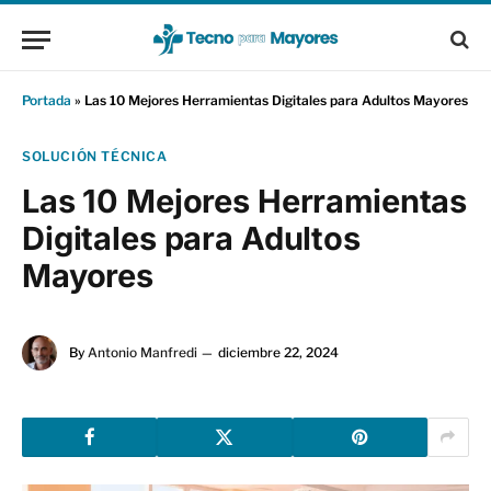
Portada
»
Las 10 Mejores Herramientas Digitales para Adultos Mayores
SOLUCIÓN TÉCNICA
Las 10 Mejores Herramientas
Digitales para Adultos
Mayores
By
Antonio Manfredi
diciembre 22, 2024