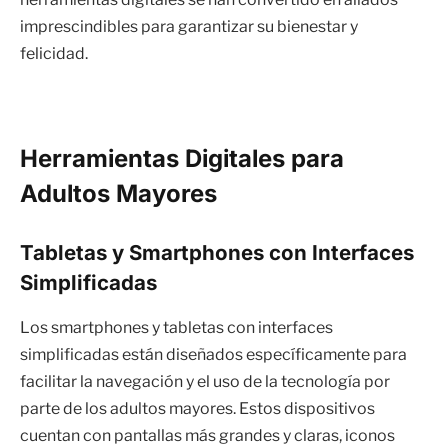
imprescindibles para garantizar su bienestar y
felicidad.
Herramientas Digitales para
Adultos Mayores
Tabletas y Smartphones con Interfaces
Simplificadas
Los smartphones y tabletas con interfaces
simplificadas están diseñados específicamente para
facilitar la navegación y el uso de la tecnología por
parte de los adultos mayores. Estos dispositivos
cuentan con pantallas más grandes y claras, iconos