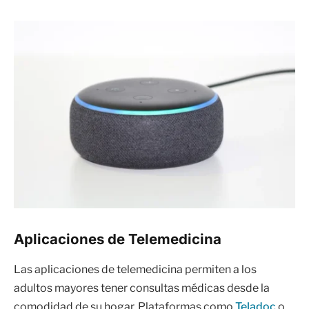
Aplicaciones de Telemedicina
Las aplicaciones de telemedicina permiten a los
adultos mayores tener consultas médicas desde la
comodidad de su hogar. Plataformas como
Teladoc
o