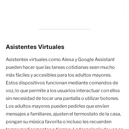
Asistentes Virtuales
Asistentes virtuales como Alexa y Google Assistant
pueden hacer que las tareas cotidianas sean mucho
más fáciles y accesibles para los adultos mayores.
Estos dispositivos funcionan mediante comandos de
voz, lo que permite a los usuarios interactuar con ellos
sin necesidad de tocar una pantalla o utilizar botones.
Los adultos mayores pueden pedirles que envíen
mensajes a familiares, ajusten el termostato de la casa,
pongan su música favorita o incluso les recuerden