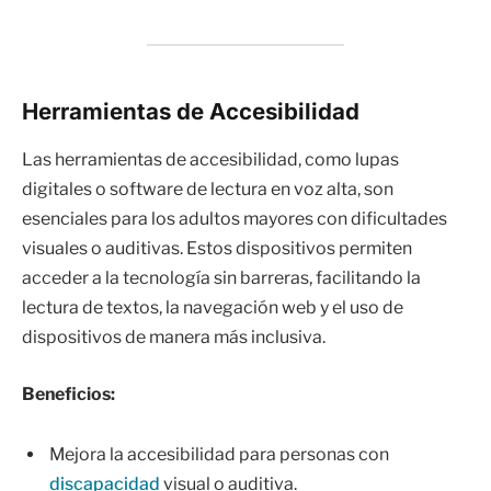
Herramientas de Accesibilidad
Las herramientas de accesibilidad, como lupas
digitales o software de lectura en voz alta, son
esenciales para los adultos mayores con dificultades
visuales o auditivas. Estos dispositivos permiten
acceder a la tecnología sin barreras, facilitando la
lectura de textos, la navegación web y el uso de
dispositivos de manera más inclusiva.
Beneficios:
Mejora la accesibilidad para personas con
discapacidad
visual o auditiva.