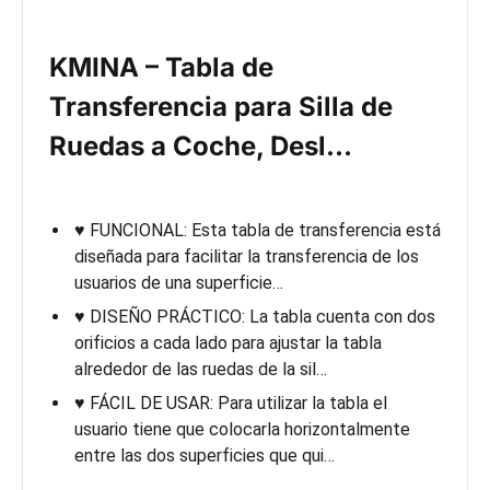
KMINA – Tabla de
Transferencia para Silla de
Ruedas a Coche, Desl…
♥ FUNCIONAL: Esta tabla de transferencia está
diseñada para facilitar la transferencia de los
usuarios de una superficie…
♥ DISEÑO PRÁCTICO: La tabla cuenta con dos
orificios a cada lado para ajustar la tabla
alrededor de las ruedas de la sil…
♥ FÁCIL DE USAR: Para utilizar la tabla el
usuario tiene que colocarla horizontalmente
entre las dos superficies que qui…