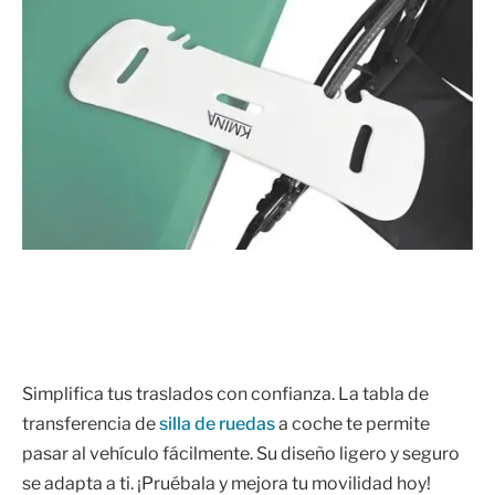
Simplifica tus traslados con confianza. La tabla de
transferencia de
silla de ruedas
a coche te permite
pasar al vehículo fácilmente. Su diseño ligero y seguro
se adapta a ti. ¡Pruébala y mejora tu movilidad hoy!