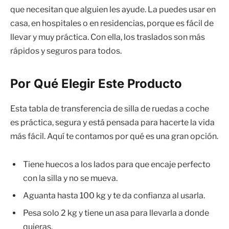
que necesitan que alguien les ayude. La puedes usar en
casa, en hospitales o en residencias, porque es fácil de
llevar y muy práctica. Con ella, los traslados son más
rápidos y seguros para todos.
Por Qué Elegir Este Producto
Esta tabla de transferencia de silla de ruedas a coche
es práctica, segura y está pensada para hacerte la vida
más fácil. Aquí te contamos por qué es una gran opción.
Tiene huecos a los lados para que encaje perfecto
con la silla y no se mueva.
Aguanta hasta 100 kg y te da confianza al usarla.
Pesa solo 2 kg y tiene un asa para llevarla a donde
quieras.