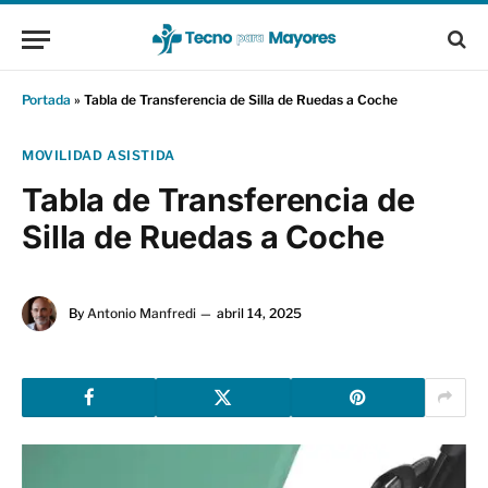
Portada
»
Tabla de Transferencia de Silla de Ruedas a Coche
MOVILIDAD ASISTIDA
Tabla de Transferencia de
Silla de Ruedas a Coche
By
Antonio Manfredi
abril 14, 2025