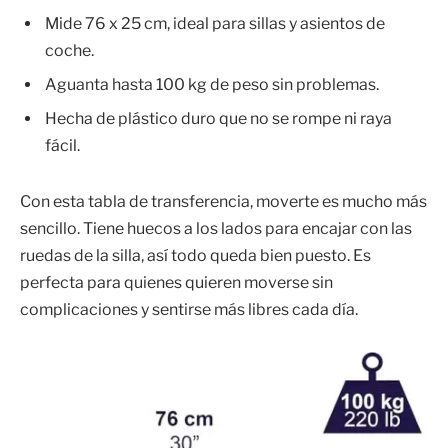
Mide 76 x 25 cm, ideal para sillas y asientos de
coche.
Aguanta hasta 100 kg de peso sin problemas.
Hecha de plástico duro que no se rompe ni raya
fácil.
Con esta tabla de transferencia, moverte es mucho más
sencillo. Tiene huecos a los lados para encajar con las
ruedas de la silla, así todo queda bien puesto. Es
perfecta para quienes quieren moverse sin
complicaciones y sentirse más libres cada día.