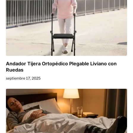
Andador Tijera Ortopédico Plegable Liviano con
Ruedas
septiembre 17, 2025