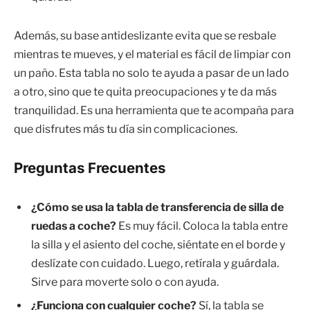
Además, su base antideslizante evita que se resbale
mientras te mueves, y el material es fácil de limpiar con
un paño. Esta tabla no solo te ayuda a pasar de un lado
a otro, sino que te quita preocupaciones y te da más
tranquilidad. Es una herramienta que te acompaña para
que disfrutes más tu día sin complicaciones.
Preguntas Frecuentes
¿Cómo se usa la tabla de transferencia de silla de
ruedas a coche?
Es muy fácil. Coloca la tabla entre
la silla y el asiento del coche, siéntate en el borde y
deslízate con cuidado. Luego, retírala y guárdala.
Sirve para moverte solo o con ayuda.
¿Funciona con cualquier coche?
Sí, la tabla se