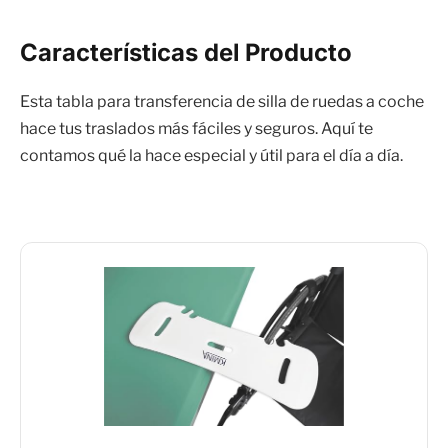
Características del Producto
Esta tabla para transferencia de silla de ruedas a coche
hace tus traslados más fáciles y seguros. Aquí te
contamos qué la hace especial y útil para el día a día.