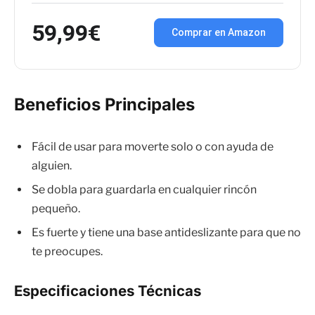
59,99€
Comprar en Amazon
Beneficios Principales
Fácil de usar para moverte solo o con ayuda de
alguien.
Se dobla para guardarla en cualquier rincón
pequeño.
Es fuerte y tiene una base antideslizante para que no
te preocupes.
Especificaciones Técnicas