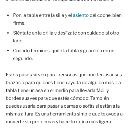
Pon la tabla entre la silla y el
asiento
del coche, bien
firme.
Siéntate en la orilla y deslízate con cuidado al otro
lado.
Cuando termines, quita la tabla y guárdala en un
segundo.
Estos pasos sirven para personas que pueden usar sus
brazos o para quienes tienen ayuda de alguien más. La
tabla tiene un asa en el medio para llevarla fácil y
bordes suaves para que estés cómodo. También
puedes usarla para pasar a camas o sofás si están a la
misma altura. Es una herramienta simple que te ayuda a
moverte sin problemas y hace tu rutina más ligera.