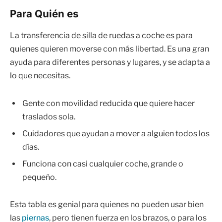
Para Quién es
La transferencia de silla de ruedas a coche es para
quienes quieren moverse con más libertad. Es una gran
ayuda para diferentes personas y lugares, y se adapta a
lo que necesitas.
Gente con movilidad reducida que quiere hacer
traslados sola.
Cuidadores que ayudan a mover a alguien todos los
días.
Funciona con casi cualquier coche, grande o
pequeño.
Esta tabla es genial para quienes no pueden usar bien
las
piernas
, pero tienen fuerza en los brazos, o para los