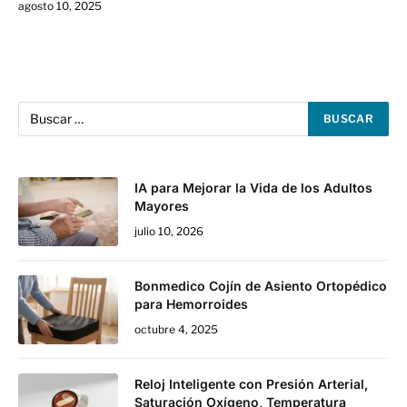
agosto 10, 2025
IA para Mejorar la Vida de los Adultos
Mayores
julio 10, 2026
Bonmedico Cojín de Asiento Ortopédico
para Hemorroides
octubre 4, 2025
Reloj Inteligente con Presión Arterial,
Saturación Oxígeno, Temperatura