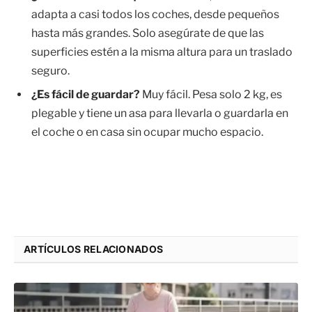
adapta a casi todos los coches, desde pequeños
hasta más grandes. Solo asegúrate de que las
superficies estén a la misma altura para un traslado
seguro.
¿Es fácil de guardar?
Muy fácil. Pesa solo 2 kg, es
plegable y tiene un asa para llevarla o guardarla en
el coche o en casa sin ocupar mucho espacio.
ARTÍCULOS RELACIONADOS