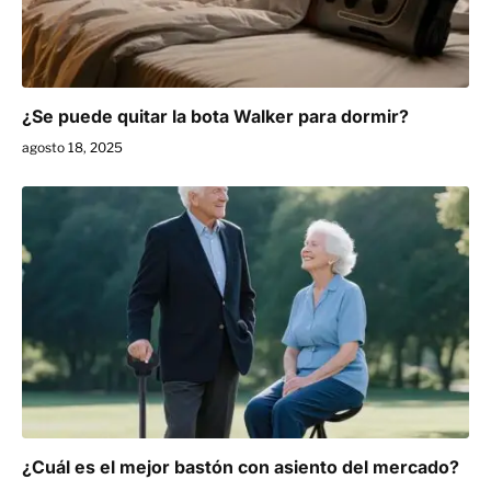
¿Se puede quitar la bota Walker para dormir?
agosto 18, 2025
¿Cuál es el mejor bastón con asiento del mercado?