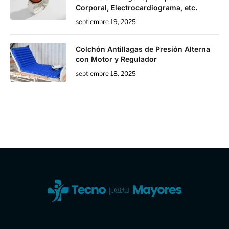
Corporal, Electrocardiograma, etc.
septiembre 19, 2025
Colchón Antillagas de Presión Alterna
con Motor y Regulador
septiembre 18, 2025