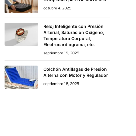
octubre 4, 2025
Reloj Inteligente con Presión
Arterial, Saturación Oxígeno,
Temperatura Corporal,
Electrocardiograma, etc.
septiembre 19, 2025
Colchón Antillagas de Presión
Alterna con Motor y Regulador
septiembre 18, 2025