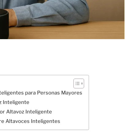
nteligentes para Personas Mayores
 Inteligente
or Altavoz Inteligente
e Altavoces Inteligentes