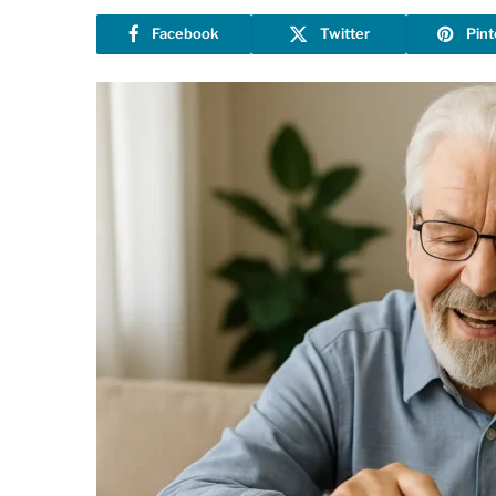
Facebook
Twitter
Pint