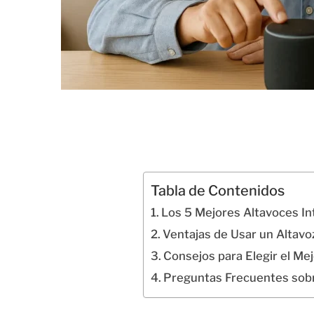
Tabla de Contenidos
Los 5 Mejores Altavoces I
Ventajas de Usar un Altavoz
Consejos para Elegir el Mej
Preguntas Frecuentes sobr