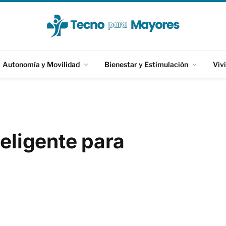
Autonomía y Movilidad
Bienestar y Estimulación
Viv
teligente para