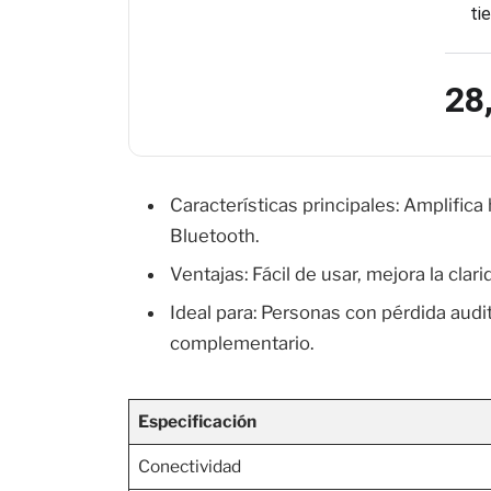
ti
28
Características principales: Amplifica
Bluetooth.
Ventajas: Fácil de usar, mejora la clari
Ideal para: Personas con pérdida audi
complementario.
Especificación
Conectividad