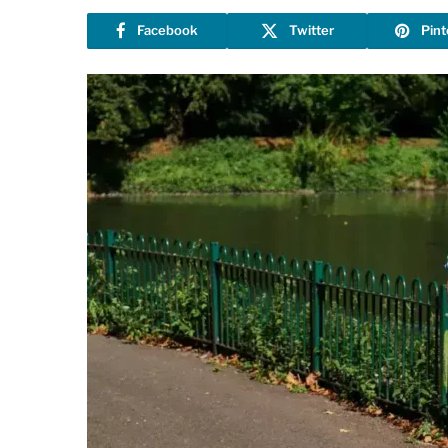
Facebook
Twitter
Pint