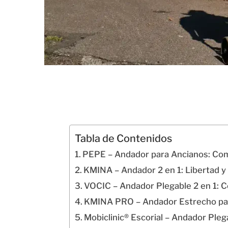
Tabla de Contenidos
PEPE – Andador para Ancianos: Com
KMINA – Andador 2 en 1: Libertad 
VOCIC – Andador Plegable 2 en 1: 
KMINA PRO – Andador Estrecho para
Mobiclinic® Escorial – Andador Ple