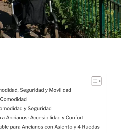
odidad, Seguridad y Movilidad
y Comodidad
Comodidad y Seguridad
 Ancianos: Accesibilidad y Confort
gable para Ancianos con Asiento y 4 Ruedas