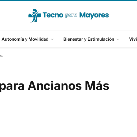
Autonomía y Movilidad
Bienestar y Estimulación
Viv
es
para Ancianos Más