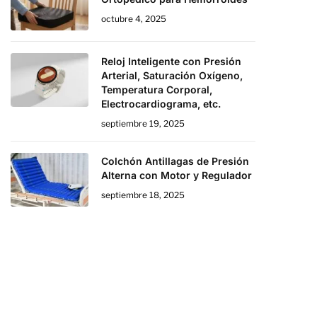
octubre 4, 2025
Reloj Inteligente con Presión
Arterial, Saturación Oxígeno,
Temperatura Corporal,
Electrocardiograma, etc.
septiembre 19, 2025
Colchón Antillagas de Presión
Alterna con Motor y Regulador
septiembre 18, 2025